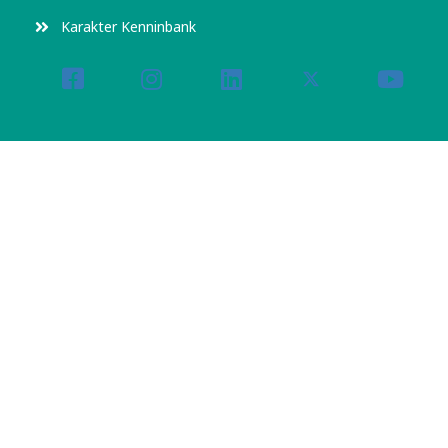
Karakter Kenninbank