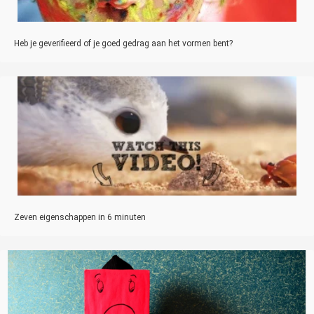
Heb je geverifieerd of je goed gedrag aan het vormen bent?
Zeven eigenschappen in 6 minuten