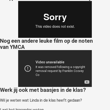
Nog een andere leuke film op de noten
van YMCA
Werk jij ook met baasjes in de klas?
Wil je weten wat Linda in de klas heeft gedaan?
Laat het hieronder weten..