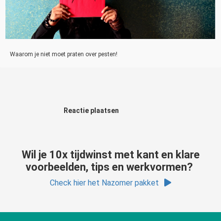
Waarom je niet moet praten over pesten!
Reactie plaatsen
Wil je 10x tijdwinst met kant en klare
voorbeelden, tips en werkvormen?
Check hier het Nazomer pakket