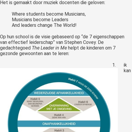
Het is gemaakt door muziek docenten die geloven:
Where students become Musicians,
Musicians become Leaders
And leaders change The World!
Op hun school is de visie gebaseerd op “de 7 eigenschappen
van effectief leiderschap” van Stephen Covey. De
gedachtegoed
The Leader in Me
helpt de kinderen om 7
gezonde gewoonten aan te leren:
ik
kan