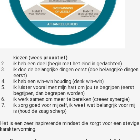
kiezen (wees
proactief)
ik heb een doel (begin met het eind in gedachten)
ik doe de belangrijke dingen eerst (doe belangrijke dingen
eerst)
ik heb een win-win houding (denk win-win)
ik luister vooral met mijn hart om jou te begrijpen (eerst
begrijpen, dan begrepen worden)
ik werk samen om meer te bereiken (creeer synergie)
ik zorg goed voor mijzelf, ik weet wat belangrijk voor mij
is (houd de zaag scherp)
Het is een zeer inspirerende mindset die zorgt voor een stevige
karaktervorming.