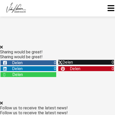
Sharing would be great!
Sharing would be great!
Delen
0
Delen
0
Delen
0
Delen
0
Delen
Follow us to receive the latest news!
Follow us to receive the latest news!