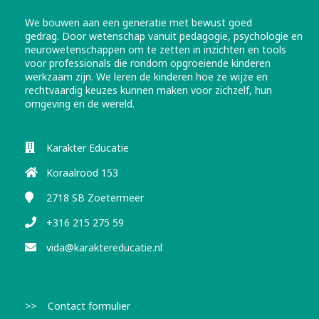
We bouwen aan een generatie met bewust goed
gedrag.
Door wetenschap vanuit pedagogie, psychologie en
neurowetenschappen om te zetten in inzichten en tools
voor professionals die rondom opgroeiende kinderen
werkzaam zijn. We leren de kinderen hoe ze wijze en
rechtvaardig keuzes kunnen maken voor zichzelf, hun
omgeving en de wereld.
Karakter Educatie
Koraalrood 153
2718 SB
Zoetermeer
+316 215 275 59
vida@karaktereducatie.nl
>> Contact formulier