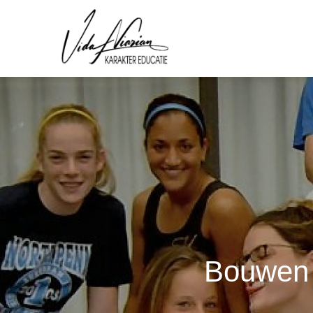
Bouwen 