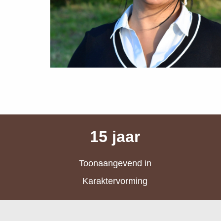
15 jaar
Toonaangevend in
Karaktervorming