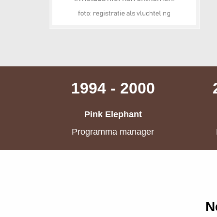
1994 - 2000
Pink Elephant
Programma manager
N